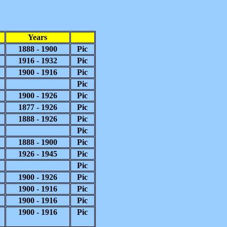
Years
1888
-
1900
Pic
1916
-
1932
Pic
1900
-
1916
Pic
Pic
1900
-
1926
Pic
1877
-
1926
Pic
1888
-
1926
Pic
Pic
1888
-
1900
Pic
1926
-
1945
Pic
Pic
1900
-
1926
Pic
1900
-
1916
Pic
1900
-
1916
Pic
1900
-
1916
Pic