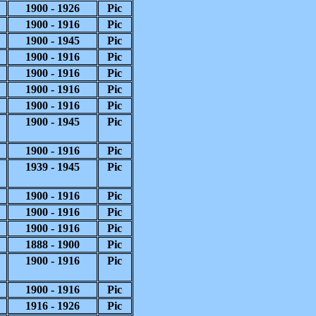
1900
-
1926
Pic
1900
-
1916
Pic
1900
-
1945
Pic
1900
-
1916
Pic
1900
-
1916
Pic
1900
-
1916
Pic
1900
-
1916
Pic
1900
-
1945
Pic
1900
-
1916
Pic
1939
-
1945
Pic
1900
-
1916
Pic
1900
-
1916
Pic
1900
-
1916
Pic
1888
-
1900
Pic
1900
-
1916
Pic
1900
-
1916
Pic
1916
-
1926
Pic