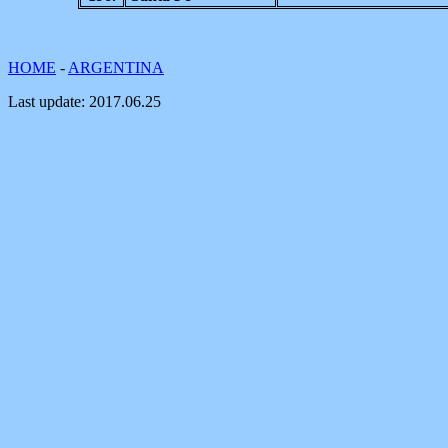
HOME
-
ARGENTINA
Last update:
2017.06.25